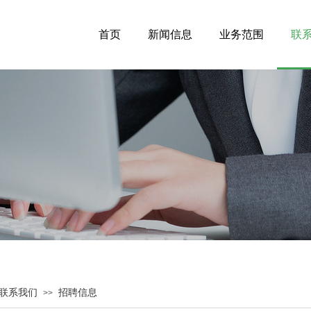
首页
新闻信息
业务范围
联
联系我们
招聘信息
>>