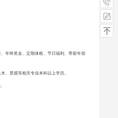
金、年终奖金、定期体检、节日福利、
带薪年假
土木、景观等相关专业本科以上学历。
；