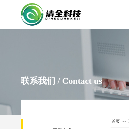
联系我们 /
Contact us
首页
>>